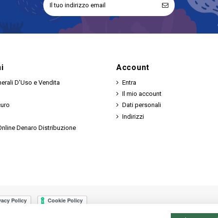
i
Account
erali D'Uso e Vendita
Entra
Il mio account
curo
Dati personali
Indirizzi
nline Denaro Distribuzione