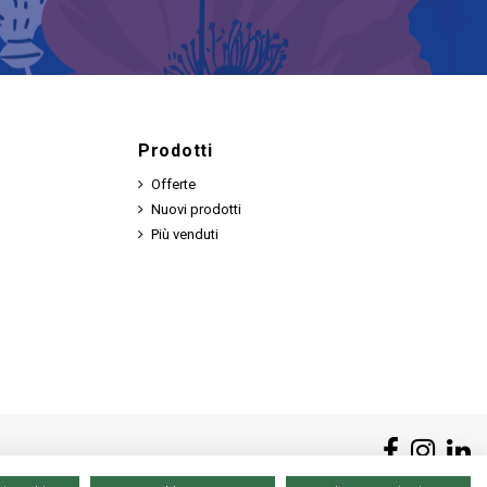
Prodotti
Offerte
Nuovi prodotti
Più venduti