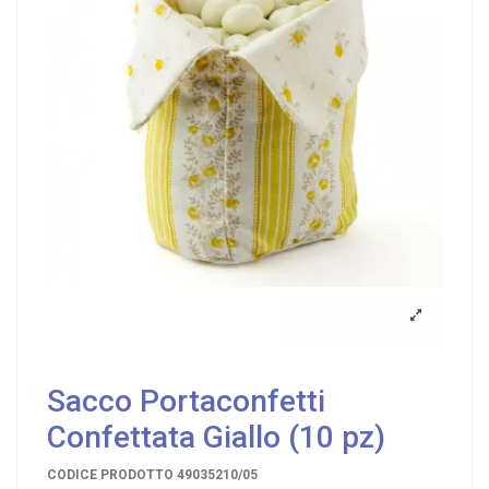
Sacco Portaconfetti
Confettata Giallo (10 pz)
CODICE PRODOTTO
49035210/05