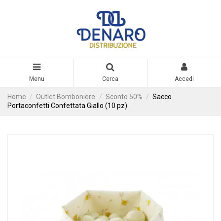
Menu
Cerca
Accedi
Home
Outlet Bomboniere
Sconto 50%
Sacco
Portaconfetti Confettata Giallo (10 pz)