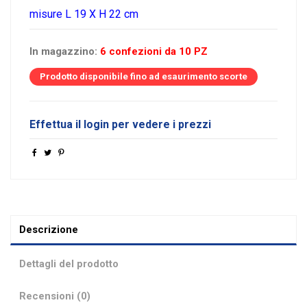
misure L 19 X H 22 cm
In magazzino:
6 confezioni da 10 PZ
Prodotto disponibile fino ad esaurimento scorte
Effettua il login per vedere i prezzi
Descrizione
Dettagli del prodotto
Recensioni (0)