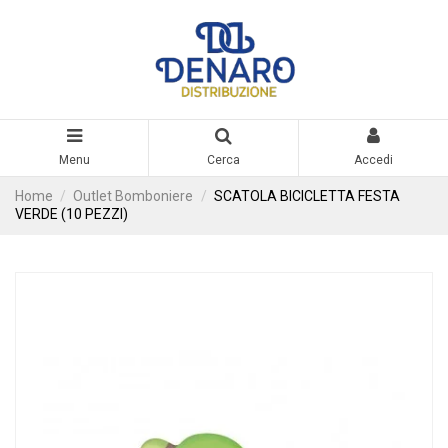
Menu
Cerca
Accedi
Home
Outlet Bomboniere
SCATOLA BICICLETTA FESTA
VERDE (10 PEZZI)