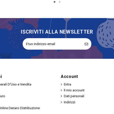
ISCRIVITI ALLA NEWSLETTER
i
Account
erali D'Uso e Vendita
Entra
Il mio account
curo
Dati personali
Indirizzi
nline Denaro Distribuzione