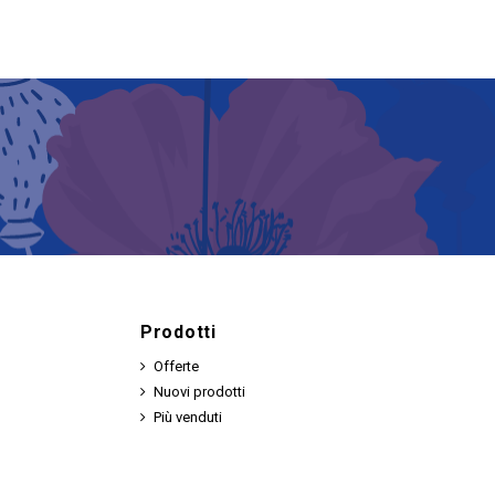
Prodotti
Offerte
Nuovi prodotti
Più venduti