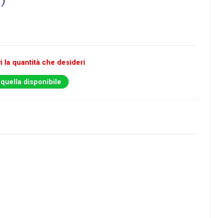
i la quantità che desideri
 quella disponibile