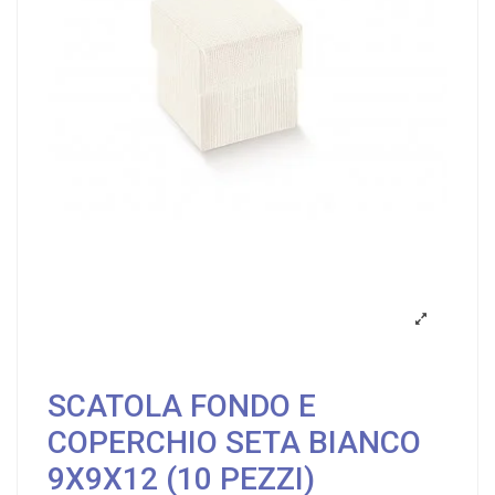
SCATOLA FONDO E
COPERCHIO SETA BIANCO
9X9X12 (10 PEZZI)