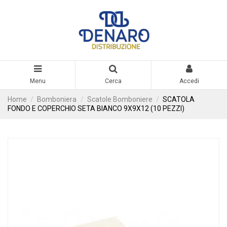
Menu
Cerca
Accedi
Home
Bomboniera
Scatole Bomboniere
SCATOLA
FONDO E COPERCHIO SETA BIANCO 9X9X12 (10 PEZZI)