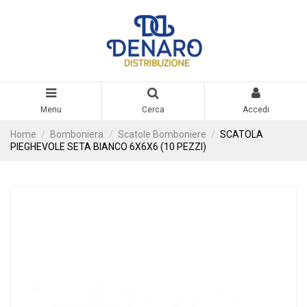
Menu
Cerca
Accedi
Home
Bomboniera
Scatole Bomboniere
SCATOLA
PIEGHEVOLE SETA BIANCO 6X6X6 (10 PEZZI)