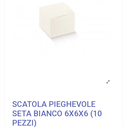
SCATOLA PIEGHEVOLE
SETA BIANCO 6X6X6 (10
PEZZI)