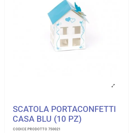
SCATOLA PORTACONFETTI
CASA BLU (10 PZ)
CODICE PRODOTTO
750021