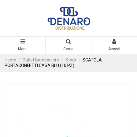
Menu
Cerca
Accedi
Home
Outlet Bomboniere
Stock
SCATOLA
PORTACONFETTI CASA BLU (10 PZ)