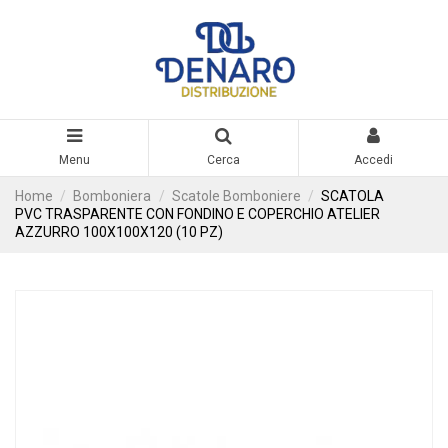
Menu
Cerca
Accedi
Home
Bomboniera
Scatole Bomboniere
SCATOLA
PVC TRASPARENTE CON FONDINO E COPERCHIO ATELIER
AZZURRO 100X100X120 (10 PZ)