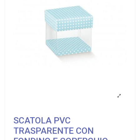
SCATOLA PVC
TRASPARENTE CON