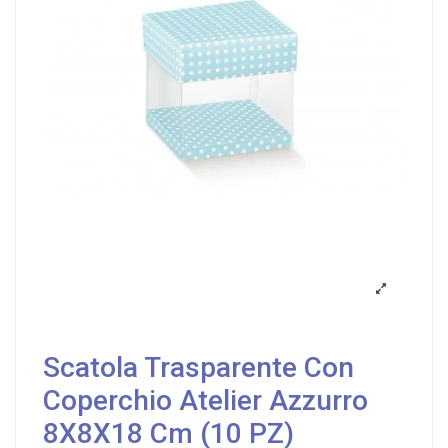
Scatola Trasparente Con
Coperchio Atelier Azzurro
8X8X18 Cm (10 PZ)