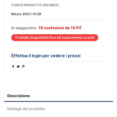
CODICE PRODOTTO
20016827C
Misura: 8X8 H 18 CM
In magazzino:
18 confezioni da 10 PZ
Prodotto disponibile fino ad esaurimento scorte
Effettua il login per vedere i prezzi
Descrizione
Dettagli del prodotto