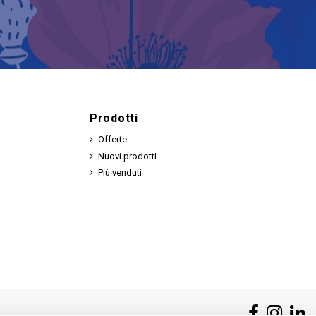
Prodotti
Offerte
Nuovi prodotti
Più venduti