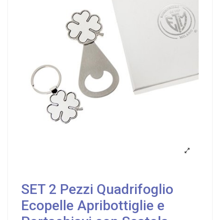
SET 2 Pezzi Quadrifoglio
Ecopelle Apribottiglie e