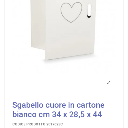
Sgabello cuore in cartone
bianco cm 34 x 28,5 x 44
CODICE PRODOTTO
2017623C