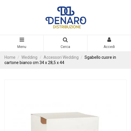
Menu
Cerca
Accedi
Home
Wedding
Accessori Wedding
Sgabello cuore in
cartone bianco cm 34 x 28,5 x 44