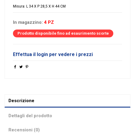
Misura: L 34 X P 28,5 X H 44 CM
In magazzino:
4 PZ
Prodotto disponibile fino ad esaurimento scorte
Effettua il login per vedere i prezzi
Descrizione
Dettagli del prodotto
Recensioni (0)