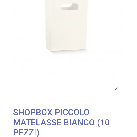
SHOPBOX PICCOLO
MATELASSE BIANCO (10
PEZZI)