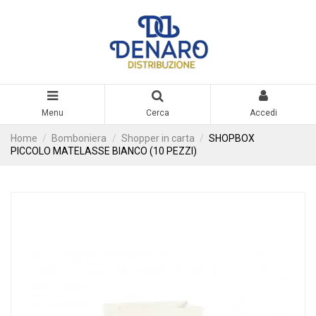
Menu
Cerca
Accedi
Home
Bomboniera
Shopper in carta
SHOPBOX
PICCOLO MATELASSE BIANCO (10 PEZZI)