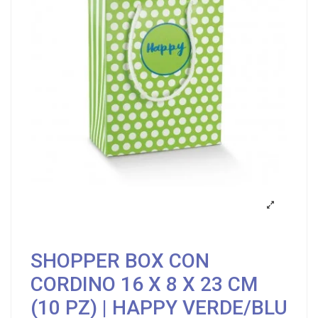
SHOPPER BOX CON
CORDINO 16 X 8 X 23 CM
(10 PZ) | HAPPY VERDE/BLU