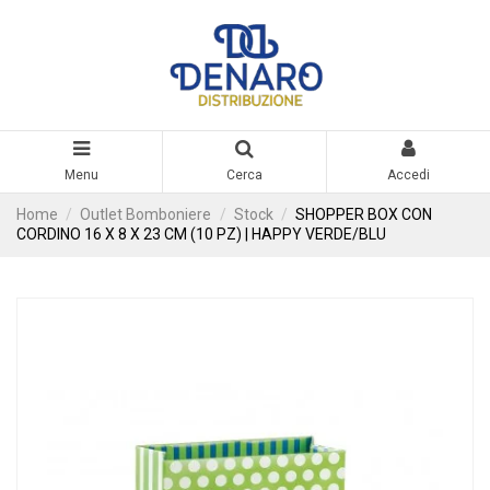
Menu
Cerca
Accedi
Home
Outlet Bomboniere
Stock
SHOPPER BOX CON
CORDINO 16 X 8 X 23 CM (10 PZ) | HAPPY VERDE/BLU