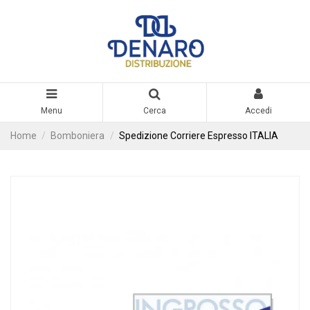
Menu
Cerca
Accedi
Home
Bomboniera
Spedizione Corriere Espresso ITALIA