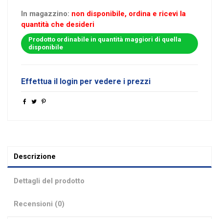
In magazzino:
non disponibile, ordina e ricevi la
quantità che desideri
Prodotto ordinabile in quantità maggiori di quella
disponibile
Effettua il login per vedere i prezzi
Descrizione
Dettagli del prodotto
Recensioni (0)