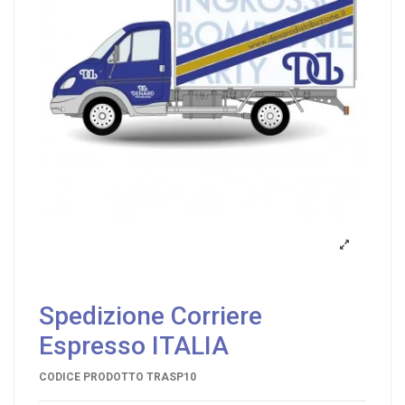
Spedizione Corriere
Espresso ITALIA
CODICE PRODOTTO
TRASP10