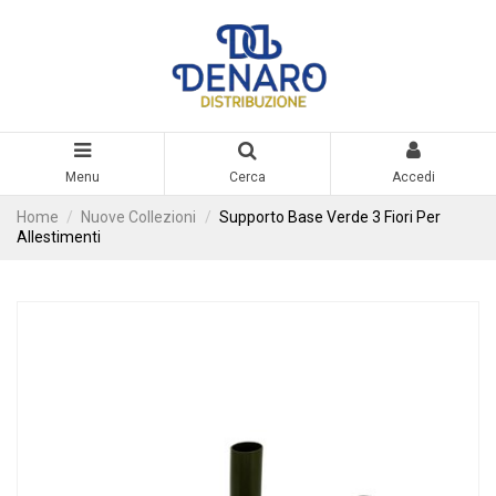
Menu
Cerca
Accedi
Home
Nuove Collezioni
Supporto Base Verde 3 Fiori Per
Allestimenti