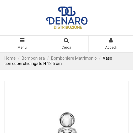
Menu
Cerca
Accedi
Home
Bomboniera
Bomboniere Matrimonio
Vaso
con coperchio rigato H 12,5 cm