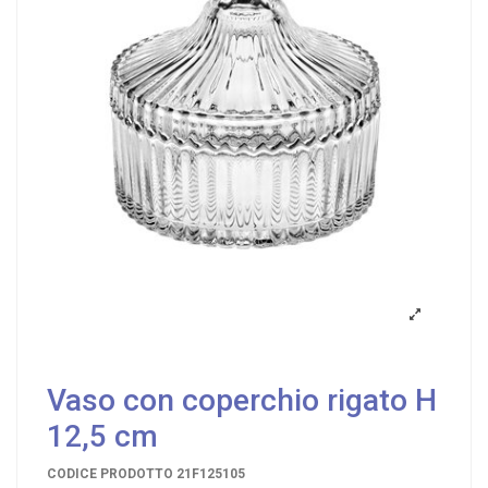
Vaso con coperchio rigato H
12,5 cm
CODICE PRODOTTO
21F125105