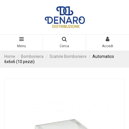
Menu
Cerca
Accedi
Home
Bomboniera
Scatole Bomboniere
Automatico
6x6x6 (10 pezzi)