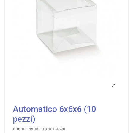
Automatico 6x6x6 (10
pezzi)
CODICE PRODOTTO
1615459C