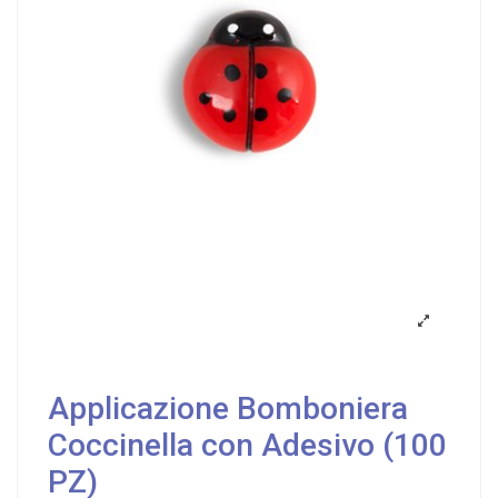
Applicazione Bomboniera
Coccinella con Adesivo (100
PZ)