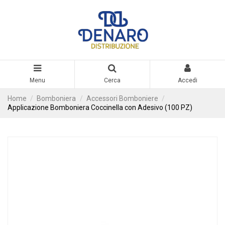
Menu
Cerca
Accedi
Home
Bomboniera
Accessori Bomboniere
Applicazione Bomboniera Coccinella con Adesivo (100 PZ)