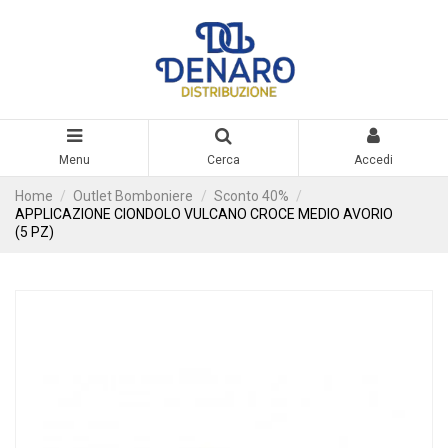
Menu
Cerca
Accedi
Home
Outlet Bomboniere
Sconto 40%
APPLICAZIONE CIONDOLO VULCANO CROCE MEDIO AVORIO
(5 PZ)