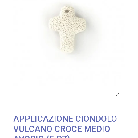
APPLICAZIONE CIONDOLO
VULCANO CROCE MEDIO