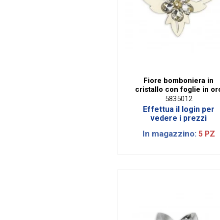
Fiore bomboniera in
cristallo con foglie in or
5835012
Effettua il login per
vedere i prezzi
In magazzino:
5 PZ