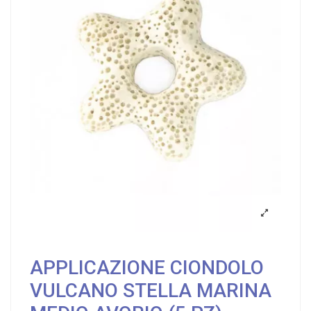
APPLICAZIONE CIONDOLO
VULCANO STELLA MARINA