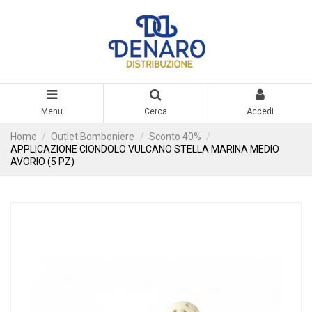
Menu
Cerca
Accedi
Home
Outlet Bomboniere
Sconto 40%
APPLICAZIONE CIONDOLO VULCANO STELLA MARINA MEDIO
AVORIO (5 PZ)