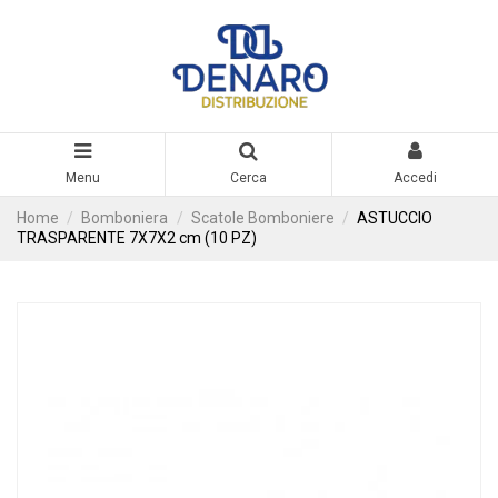
Menu
Cerca
Accedi
Home
Bomboniera
Scatole Bomboniere
ASTUCCIO
TRASPARENTE 7X7X2 cm (10 PZ)