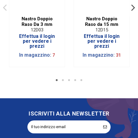
Nastro Doppio
Nastro Doppio
Raso Da 3 mm
Raso da 15 mm
12D03
12D15
Effettua il login
Effettua il login
per vedere i
per vedere i
prezzi
prezzi
In magazzino:
In magazzino:
7
31
ISCRIVITI ALLA NEWSLETTER