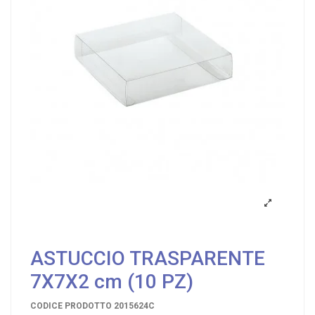
ASTUCCIO TRASPARENTE
7X7X2 cm (10 PZ)
CODICE PRODOTTO
2015624C