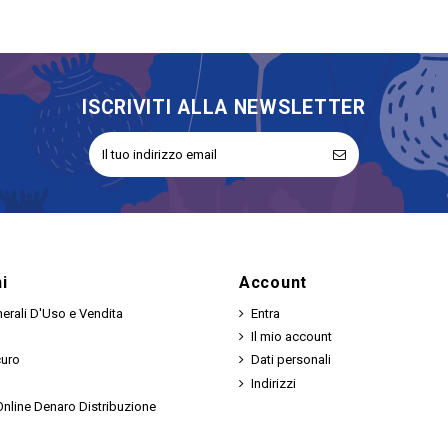
ISCRIVITI ALLA NEWSLETTER
i
Account
erali D'Uso e Vendita
Entra
Il mio account
curo
Dati personali
Indirizzi
nline Denaro Distribuzione