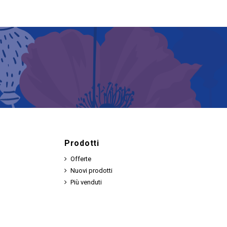
Prodotti
Offerte
Nuovi prodotti
Più venduti