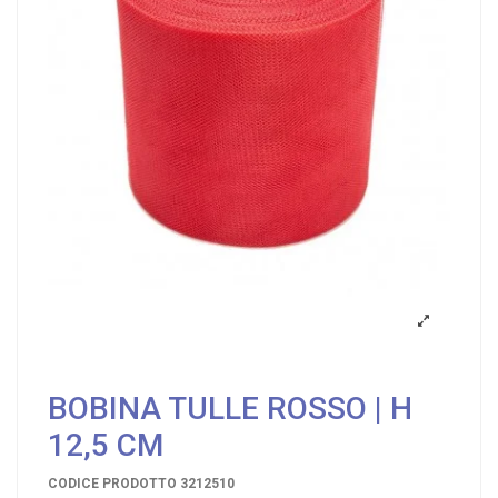
BOBINA TULLE ROSSO | H
12,5 CM
CODICE PRODOTTO
3212510