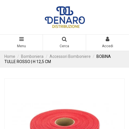
Menu
Cerca
Accedi
Home
Bomboniera
Accessori Bomboniere
BOBINA
TULLE ROSSO | H 12,5 CM