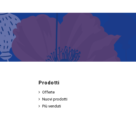
Prodotti
Offerte
Nuovi prodotti
Più venduti