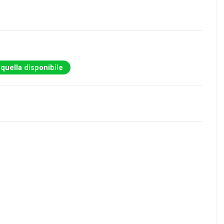
 quella disponibile