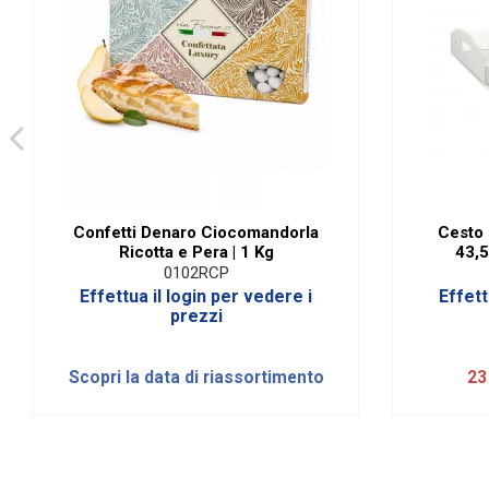
Confetti Denaro Ciocomandorla
Cesto
Ricotta e Pera | 1 Kg
43,5
0102RCP
Effettua il login per vedere i
Effett
prezzi
Scopri la data di riassortimento
23