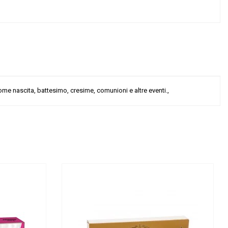
ome nascita, battesimo, cresime, comunioni e altre eventi.,