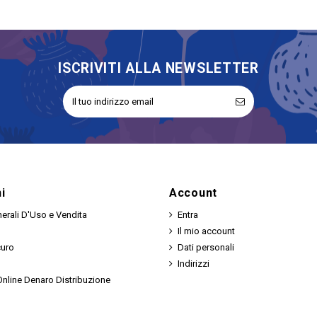
ISCRIVITI ALLA NEWSLETTER
i
Account
erali D'Uso e Vendita
Entra
Il mio account
curo
Dati personali
Indirizzi
nline Denaro Distribuzione