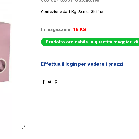
CODICE PRODOTTO
35CIRO100
Confezione da 1 Kg- Senza Glutine
In magazzino:
18 KG
Prodotto ordinabile in quantità maggiori di
Effettua il login per vedere i prezzi