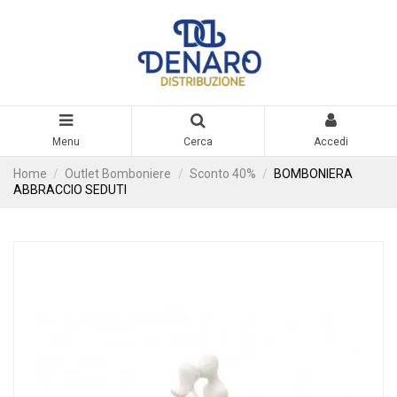
Menu
Cerca
Accedi
Home
Outlet Bomboniere
Sconto 40%
BOMBONIERA
ABBRACCIO SEDUTI