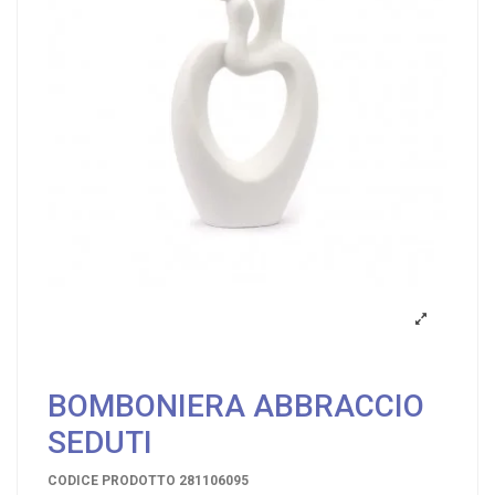
BOMBONIERA ABBRACCIO
SEDUTI
CODICE PRODOTTO
281106095