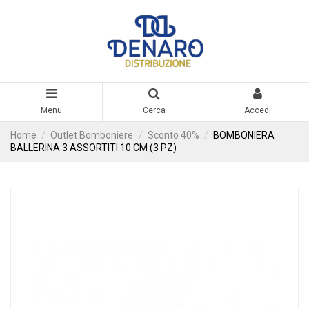
Menu
Cerca
Accedi
Home
Outlet Bomboniere
Sconto 40%
BOMBONIERA
BALLERINA 3 ASSORTITI 10 CM (3 PZ)