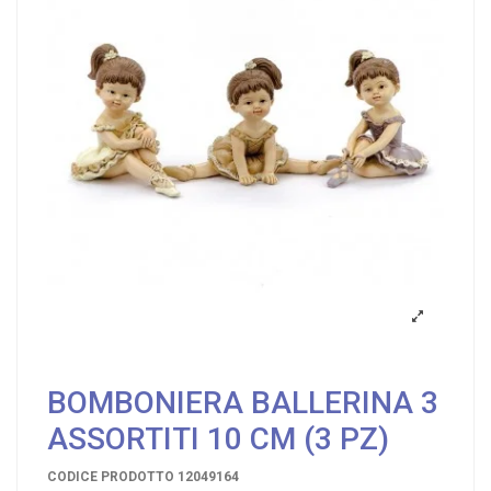
BOMBONIERA BALLERINA 3
ASSORTITI 10 CM (3 PZ)
CODICE PRODOTTO
12049164