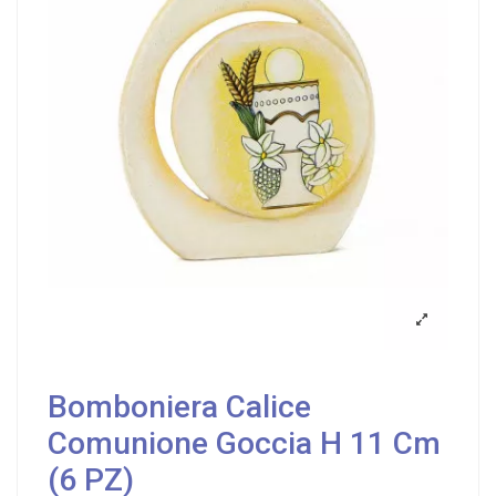
Bomboniera Calice
Comunione Goccia H 11 Cm
(6 PZ)