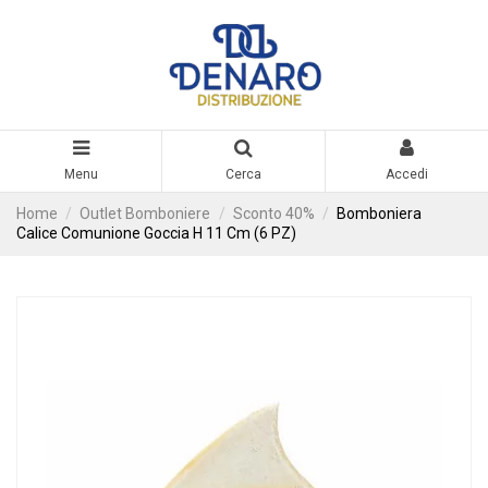
Menu
Cerca
Accedi
Home
Outlet Bomboniere
Sconto 40%
Bomboniera
Calice Comunione Goccia H 11 Cm (6 PZ)