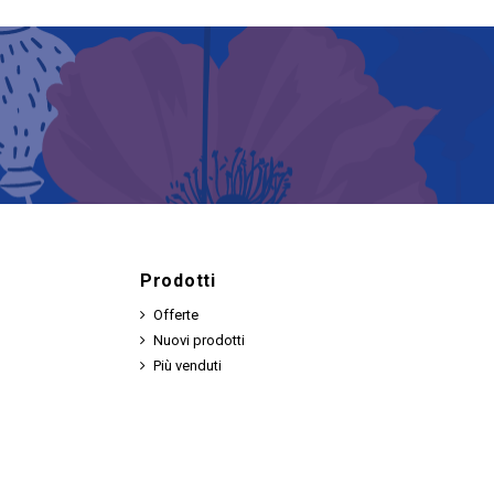
Prodotti
Offerte
Nuovi prodotti
Più venduti