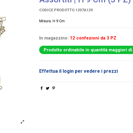
CODICE PRODOTTO
1207A129
Misura: H 9 Cm
In magazzino:
12 confezioni da 3 PZ
Prodotto ordinabile in quantità maggiori di
Effettua il login per vedere i prezzi