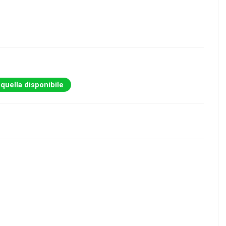
 quella disponibile