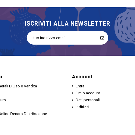
ISCRIVITI ALLA NEWSLETTER
i
Account
erali D'Uso e Vendita
Entra
Il mio account
curo
Dati personali
Indirizzi
nline Denaro Distribuzione