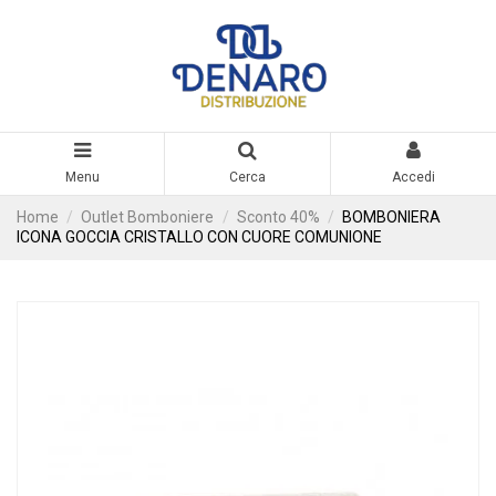
Menu
Cerca
Accedi
Home
Outlet Bomboniere
Sconto 40%
BOMBONIERA
ICONA GOCCIA CRISTALLO CON CUORE COMUNIONE