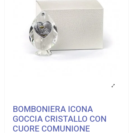
BOMBONIERA ICONA
GOCCIA CRISTALLO CON
CUORE COMUNIONE