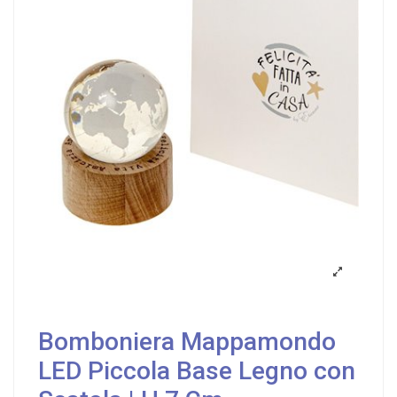
Bomboniera Mappamondo
LED Piccola Base Legno con