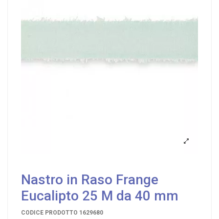
Nastro in Raso Frange
Eucalipto 25 M da 40 mm
CODICE PRODOTTO
1629680