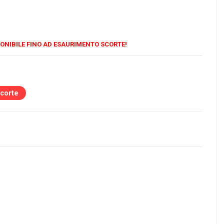
ONIBILE FINO AD ESAURIMENTO SCORTE!
scorte