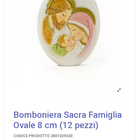
Bomboniera Sacra Famiglia
Ovale 8 cm (12 pezzi)
CODICE PRODOTTO
2801029320