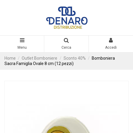
Menu
Cerca
Accedi
Home
Outlet Bomboniere
Sconto 40%
Bomboniera
Sacra Famiglia Ovale 8 cm (12 pezzi)