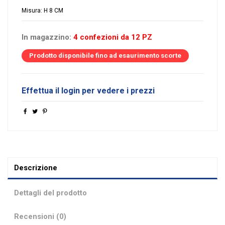
Misura: H 8 CM
In magazzino:
4 confezioni da 12 PZ
Prodotto disponibile fino ad esaurimento scorte
Effettua il login per vedere i prezzi
Descrizione
Dettagli del prodotto
Recensioni (0)