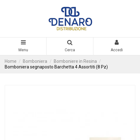
Menu
Cerca
Accedi
Home
Bomboniera
Bomboniere in Resina
Bomboniera segnaposto Barchetta 4 Assortiti (8 Pz)