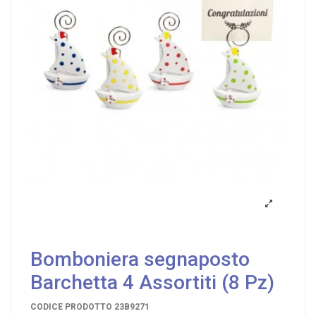
Bomboniera segnaposto
Barchetta 4 Assortiti (8 Pz)
CODICE PRODOTTO
23B9271