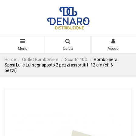
Menu
Cerca
Accedi
Home
Outlet Bomboniere
Sconto 40%
Bomboniera
Sposi Lui e Lui segnaposto 2 pezzi assortiti h 12 cm (cf. 6
pezzi)