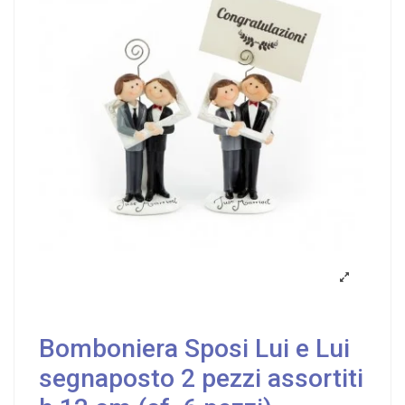
Bomboniera Sposi Lui e Lui
segnaposto 2 pezzi assortiti