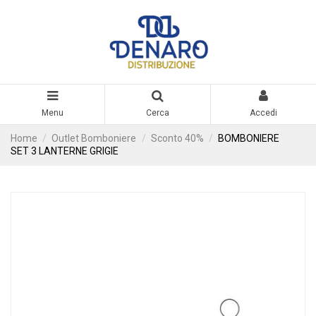
Menu
Cerca
Accedi
Home
Outlet Bomboniere
Sconto 40%
BOMBONIERE
SET 3 LANTERNE GRIGIE