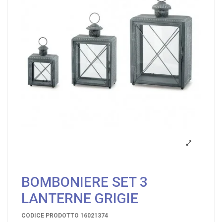
BOMBONIERE SET 3
LANTERNE GRIGIE
CODICE PRODOTTO
16021374