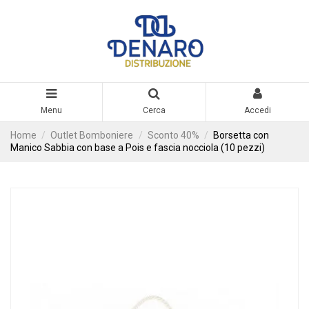
Menu
Cerca
Accedi
Home
Outlet Bomboniere
Sconto 40%
Borsetta con
Manico Sabbia con base a Pois e fascia nocciola (10 pezzi)