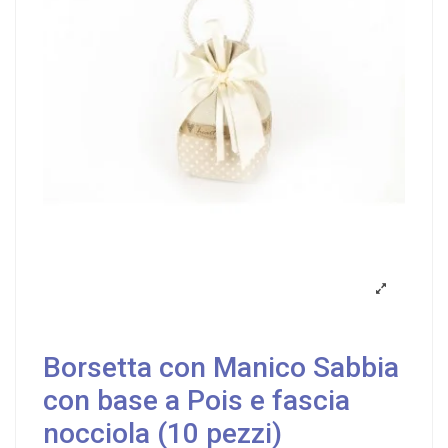
Borsetta con Manico Sabbia
con base a Pois e fascia
nocciola (10 pezzi)