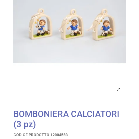
BOMBONIERA CALCIATORI
(3 pz)
CODICE PRODOTTO
12004583