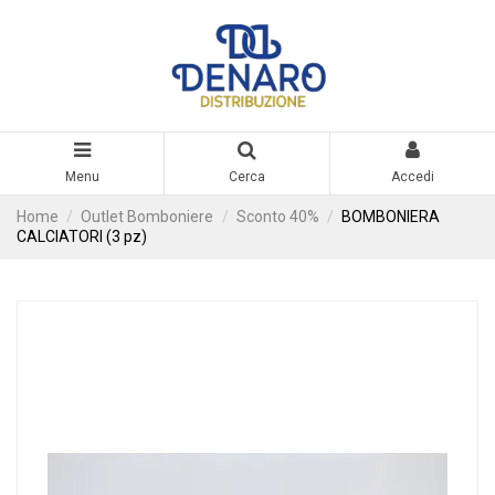
Menu
Cerca
Accedi
Home
Outlet Bomboniere
Sconto 40%
BOMBONIERA
CALCIATORI (3 pz)