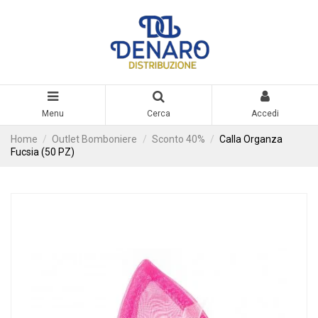
Menu
Cerca
Accedi
Home
Outlet Bomboniere
Sconto 40%
Calla Organza
Fucsia (50 PZ)