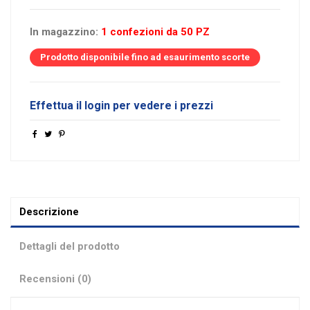
In magazzino:
1 confezioni da 50 PZ
Prodotto disponibile fino ad esaurimento scorte
Effettua il login per vedere i prezzi
Descrizione
Dettagli del prodotto
Recensioni (0)