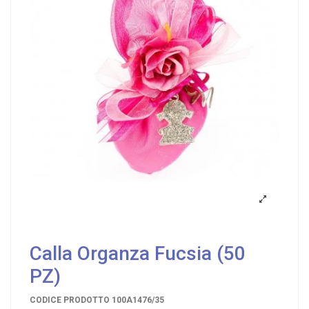
Calla Organza Fucsia (50
PZ)
CODICE PRODOTTO
100A1476/35