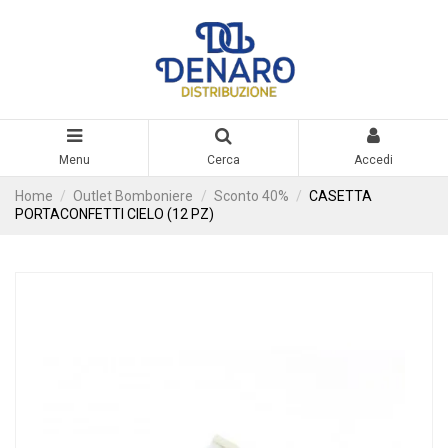
Menu
Cerca
Accedi
Home
Outlet Bomboniere
Sconto 40%
CASETTA
PORTACONFETTI CIELO (12 PZ)