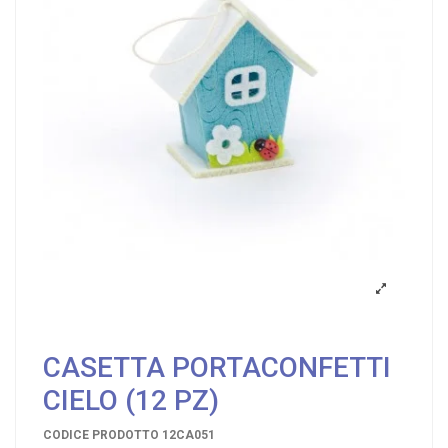
CASETTA PORTACONFETTI
CIELO (12 PZ)
CODICE PRODOTTO
12CA051