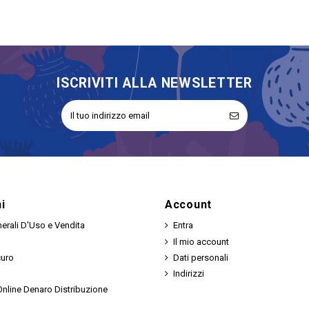
ISCRIVITI ALLA NEWSLETTER
i
Account
erali D'Uso e Vendita
Entra
Il mio account
curo
Dati personali
Indirizzi
nline Denaro Distribuzione