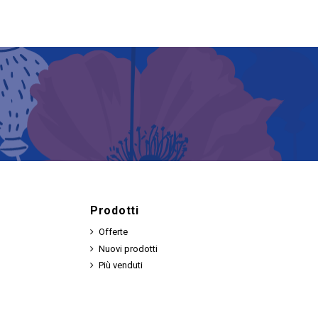
Prodotti
Offerte
Nuovi prodotti
Più venduti