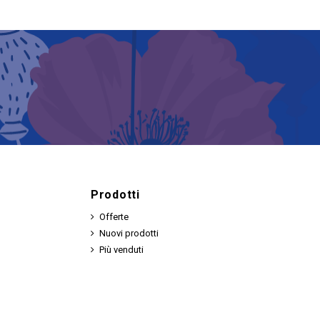
Prodotti
Offerte
Nuovi prodotti
Più venduti