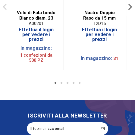
Velo di Fata tondo
Nastro Doppio
Bianco diam. 23
Raso da 15 mm
A00201
12D15
Effettua il login
Effettua il login
per vedere i
per vedere i
prezzi
prezzi
In magazzino:
1 confezioni da
In magazzino:
31
500 PZ
ISCRIVITI ALLA NEWSLETTER