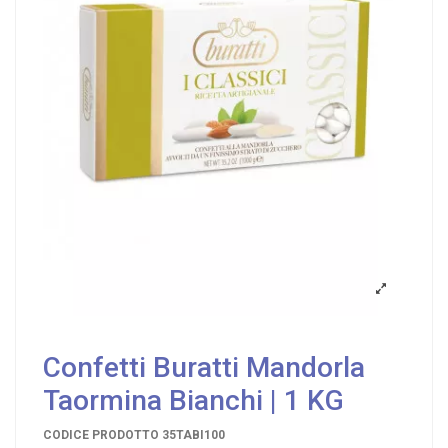
Confetti Buratti Mandorla
Taormina Bianchi | 1 KG
CODICE PRODOTTO
35TABI100