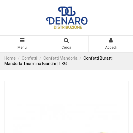
Menu
Cerca
Accedi
Home
Confetti
Confetti Mandorla
Confetti Buratti
Mandorla Taormina Bianchi | 1 KG