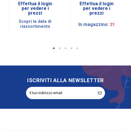
KG
Effettua il login
Effettua il login
per vedere i
per vedere i
prezzi
prezzi
Scopri la data di
In magazzino:
31
riassortimento
ISCRIVITI ALLA NEWSLETTER