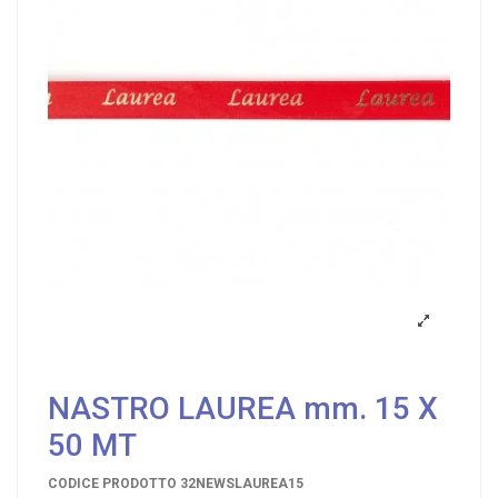
NASTRO LAUREA mm. 15 X
50 MT
CODICE PRODOTTO
32NEWSLAUREA15