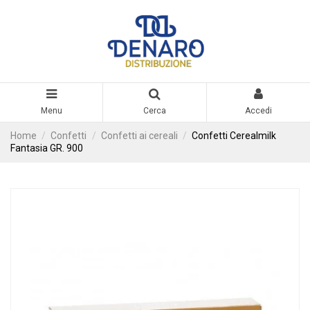
Menu
Cerca
Accedi
Home
Confetti
Confetti ai cereali
Confetti Cerealmilk
Fantasia GR. 900