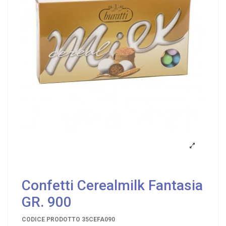
Confetti Cerealmilk Fantasia
GR. 900
CODICE PRODOTTO
35CEFA090