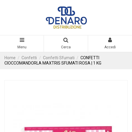
Menu
Cerca
Accedi
Home
Confetti
Confetti Sfumati
CONFETTI
CIOCCOMANDORLA MAXTRIS SFUMATI ROSA | 1 KG