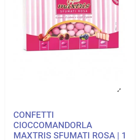
CONFETTI
CIOCCOMANDORLA
MAXTRIS SFUMATI ROSA | 1