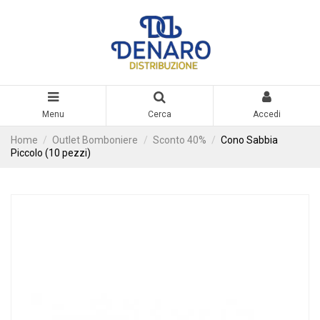
Menu
Cerca
Accedi
Home
Outlet Bomboniere
Sconto 40%
Cono Sabbia
Piccolo (10 pezzi)