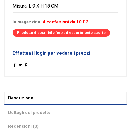
Misura: L 9 X H 18 CM
In magazzino:
4 confezioni da 10 PZ
Prodotto disponibile fino ad esaurimento scorte
Effettua il login per vedere i prezzi
Descrizione
Dettagli del prodotto
Recensioni (0)