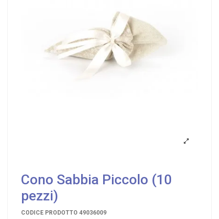
Cono Sabbia Piccolo (10
pezzi)
CODICE PRODOTTO
49036009