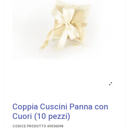
Coppia Cuscini Panna con
Cuori (10 pezzi)
CODICE PRODOTTO
49036098