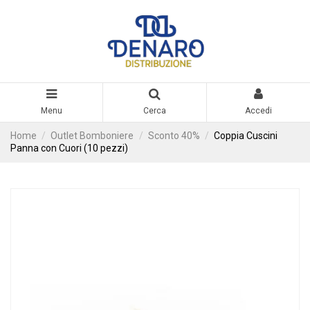
Menu
Cerca
Accedi
Home
Outlet Bomboniere
Sconto 40%
Coppia Cuscini
Panna con Cuori (10 pezzi)